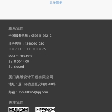
更多案例
联系我们
全国服务热线：0592-5192212
业务咨询：13400601250
OUR OFFICE HOURS
Mo-Fr: 8:00-19:00
Sa: 8:00-14:00
So: closed
厦门奥维设计工程有限公司
地址：厦门市湖里区安岭路988号
邮箱：756588025@qq.com
关注我们