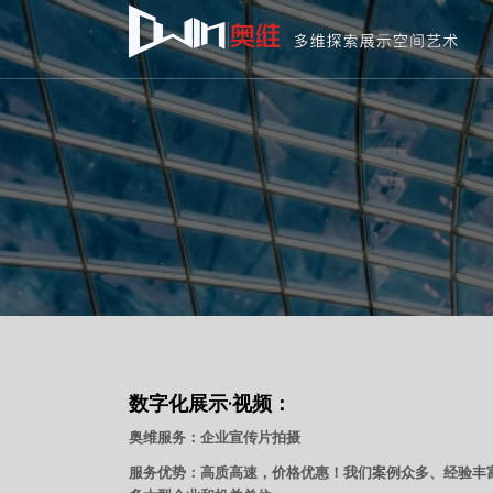
数字化展示·视频：
奥维服务：企业宣传片拍摄
服务优势：高质高速，价格优惠！我们案例众多、经验丰