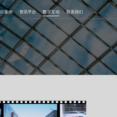
目案例
资讯平台
数字互动
联系我们