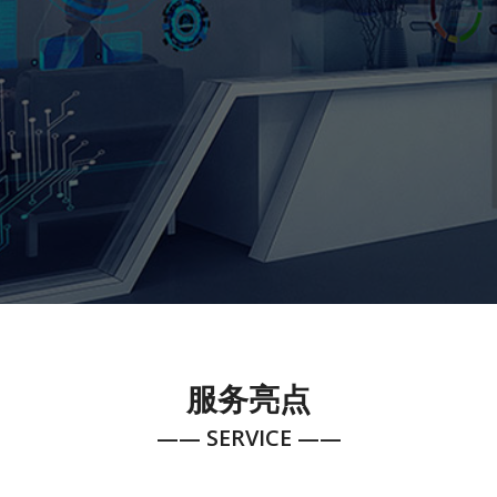
服务亮点
—— SERVICE ——