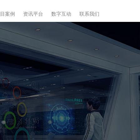
目案例
资讯平台
数字互动
联系我们