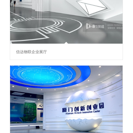
信达物联企业展厅