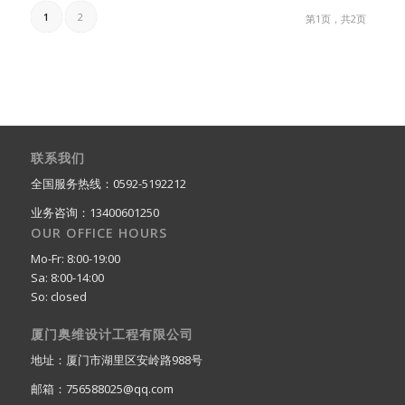
1
2
第1页，共2页
联系我们
全国服务热线：0592-5192212
业务咨询：13400601250
OUR OFFICE HOURS
Mo-Fr: 8:00-19:00
Sa: 8:00-14:00
So: closed
厦门奥维设计工程有限公司
地址：厦门市湖里区安岭路988号
邮箱：756588025@qq.com