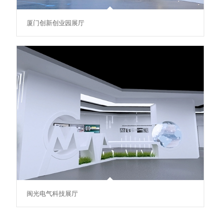
厦门创新创业园展厅
闽光电气科技展厅