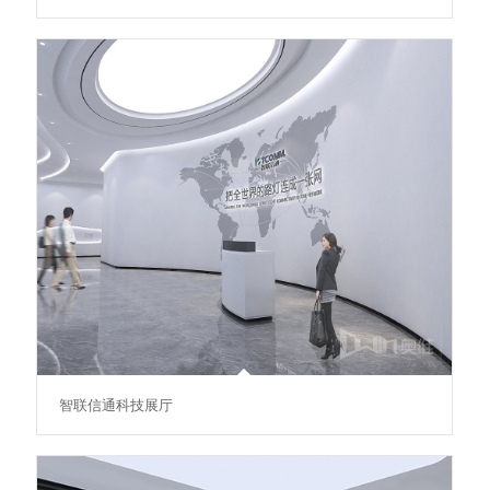
智联信通科技展厅