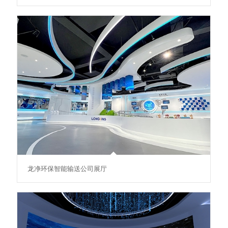
龙净环保智能输送公司展厅