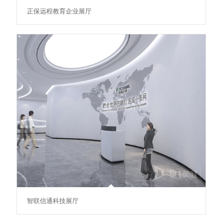
正保远程教育企业展厅
智联信通科技展厅