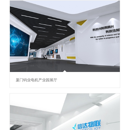
厦门钨业电机产业园展厅