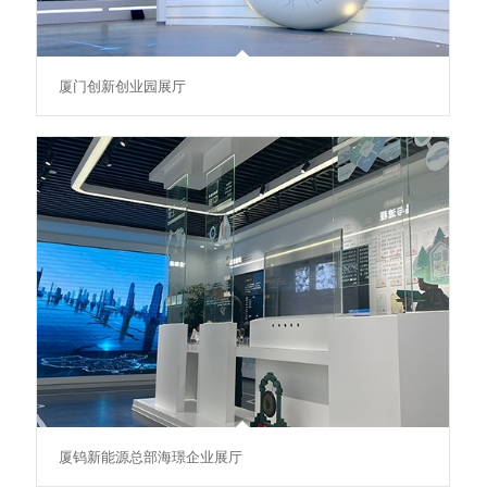
厦门创新创业园展厅
厦钨新能源总部海璟企业展厅