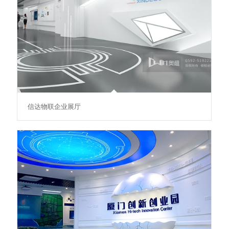
信达物联企业展厅