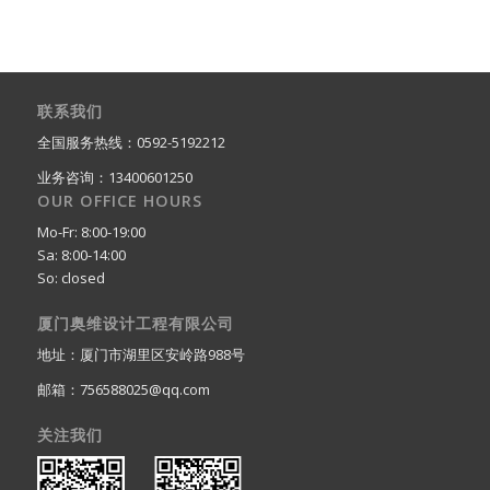
联系我们
全国服务热线：0592-5192212
业务咨询：13400601250
OUR OFFICE HOURS
Mo-Fr: 8:00-19:00
Sa: 8:00-14:00
So: closed
厦门奥维设计工程有限公司
地址：厦门市湖里区安岭路988号
邮箱：756588025@qq.com
关注我们