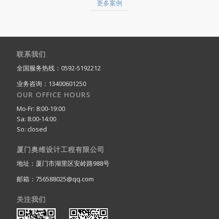
更多案例
联系我们
全国服务热线：0592-5192212
业务咨询：13400601250
OUR OFFICE HOURS
Mo-Fr: 8:00-19:00
Sa: 8:00-14:00
So: closed
厦门奥维设计工程有限公司
地址：厦门市湖里区安岭路988号
邮箱：756588025@qq.com
关注我们