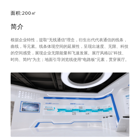
面积:200㎡
简介
根据企业特性，提取“无线通信”理念，衍生出代代表通信的线条，
曲线，等元素。线条体现空间的延展性，呈现出速度、无限、科技
的空间感受，展现企业无限能量和飞速发展。展厅风格以”科技、
时尚、简约“为主；地面引导浏览线使用“电路板”元素，贯穿展厅。