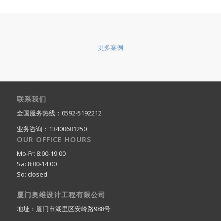
更多案例
联系我们
全国服务热线：0592-5192212
业务咨询：13400601250
OUR OFFICE HOURS
Mo-Fr: 8:00-19:00
Sa: 8:00-14:00
So: closed
厦门奥维设计工程有限公司
地址：厦门市湖里区安岭路988号