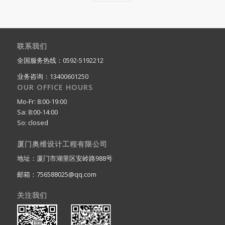
联系我们
全国服务热线：0592-5192212
业务咨询：13400601250
OUR OFFICE HOURS
Mo-Fr: 8:00-19:00
Sa: 8:00-14:00
So: closed
厦门奥维设计工程有限公司
地址：厦门市湖里区安岭路988号
邮箱：756588025@qq.com
关注我们