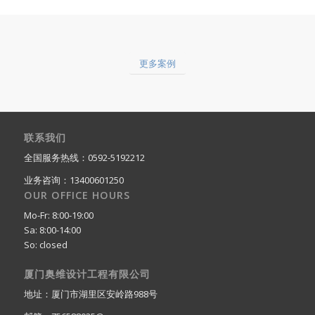
更多案例
联系我们
全国服务热线：0592-5192212
业务咨询：13400601250
OUR OFFICE HOURS
Mo-Fr: 8:00-19:00
Sa: 8:00-14:00
So: closed
厦门奥维设计工程有限公司
地址：厦门市湖里区安岭路988号