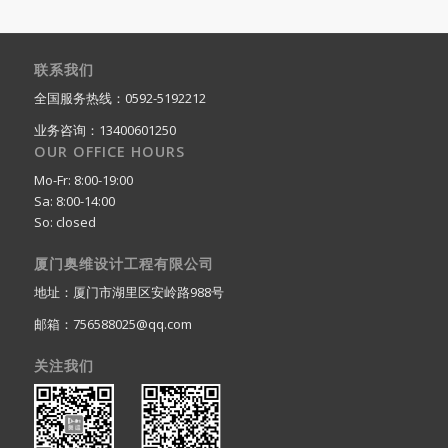
联系我们
全国服务热线：0592-5192212
业务咨询：13400601250
OUR OFFICE HOURS
Mo-Fr: 8:00-19:00
Sa: 8:00-14:00
So: closed
厦门奥维设计工程有限公司
地址：厦门市湖里区安岭路988号
邮箱：756588025@qq.com
关注我们