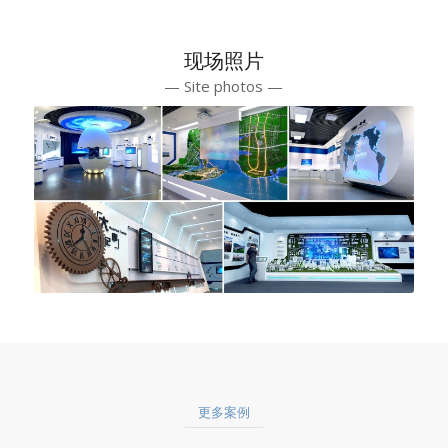
现场照片
— Site photos —
更多案例