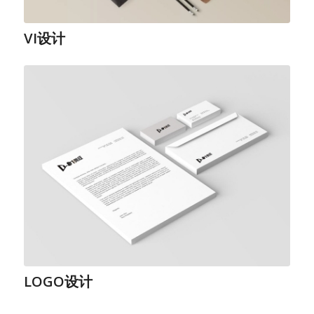
VI设计
LOGO设计