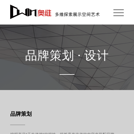
品牌策划 · 设计
品牌策划