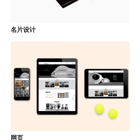
名片设计
网页