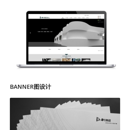
BANNER图设计