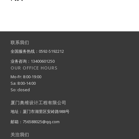
联系我们
全国服务热线：0592-5192212
业务咨询：13400601250
OUR OFFICE HOURS
Mo-Fr: 8:00-19:00
Sa: 8:00-14:00
So: closed
厦门奥维设计工程有限公司
地址：厦门市湖里区安岭路988号
邮箱：756588025@qq.com
关注我们