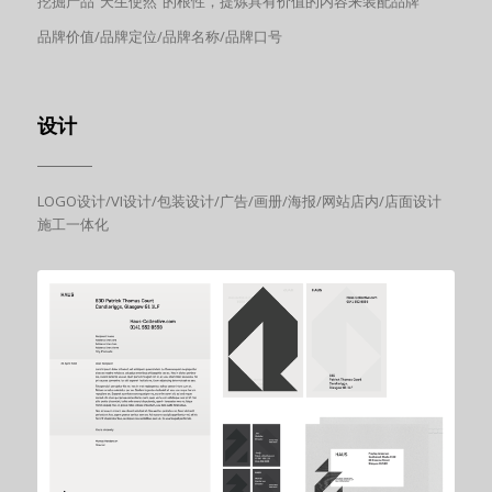
挖掘产品“天生使然”的根性，提炼具有价值的内容来装配品牌
品牌价值/品牌定位/品牌名称/品牌口号
设计
LOGO设计/VI设计/包装设计/广告/画册/海报/网站店内/店面设计
施工一体化